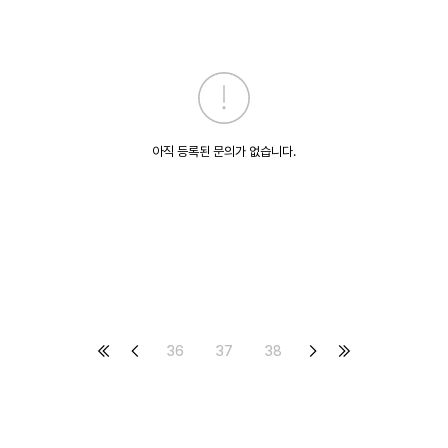
아직 등록된 문의가 없습니다.
36
37
38