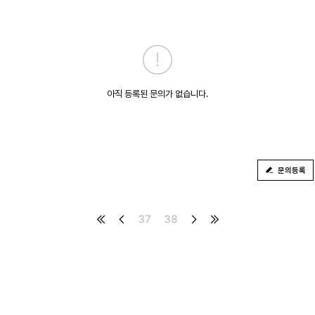
아직 등록된 문의가 없습니다.
문의등록
37
38