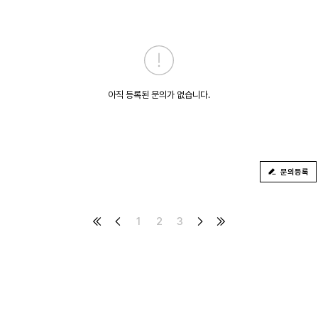
아직 등록된 문의가 없습니다.
문의등록
1
2
3