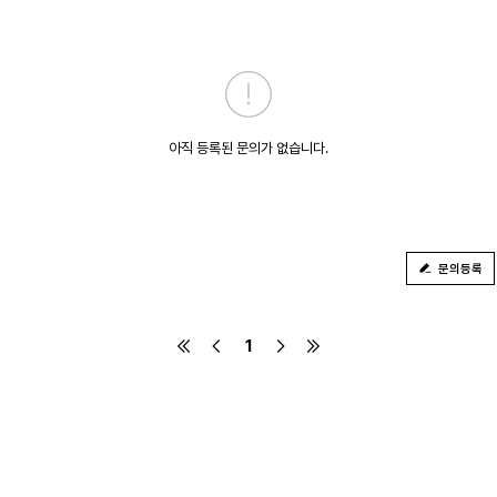
아직 등록된 문의가 없습니다.
문의등록
1