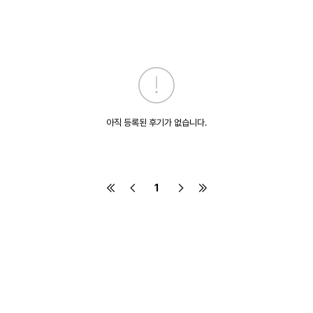
아직 등록된 후기가 없습니다.
1